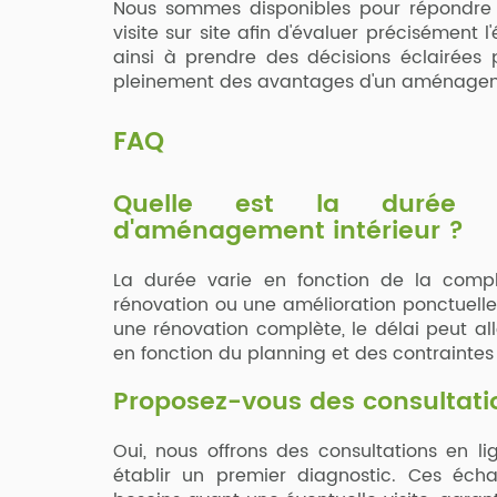
Nous sommes disponibles pour répondre 
visite sur site afin d'évaluer précisément l
ainsi à prendre des décisions éclairées p
pleinement des avantages d'un aménagem
FAQ
Quelle est la durée t
d'aménagement intérieur ?
La durée varie en fonction de la compl
rénovation ou une amélioration ponctuelle
une rénovation complète, le délai peut al
en fonction du planning et des contraintes
Proposez-vous des consultati
Oui, nous offrons des consultations en l
établir un premier diagnostic. Ces écha