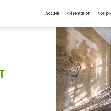
Accueil
Présentation
Nos pr
T