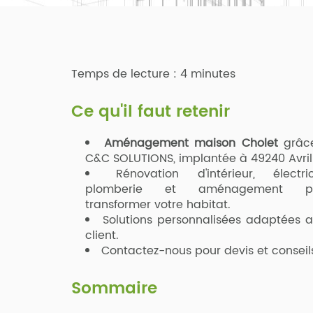
Temps de lecture : 4 minutes
Ce qu'il faut retenir
Aménagement maison Cholet
grâc
C&C SOLUTIONS, implantée à 49240 Avril
Rénovation d'intérieur, électric
plomberie et aménagement p
transformer votre habitat.
Solutions personnalisées adaptées 
client.
Contactez-nous pour devis et conseils
Sommaire