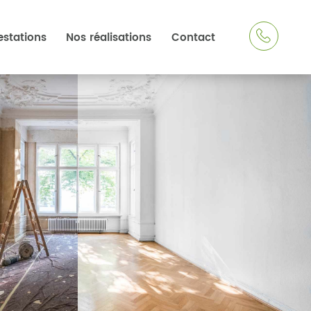
estations
Nos réalisations
Contact