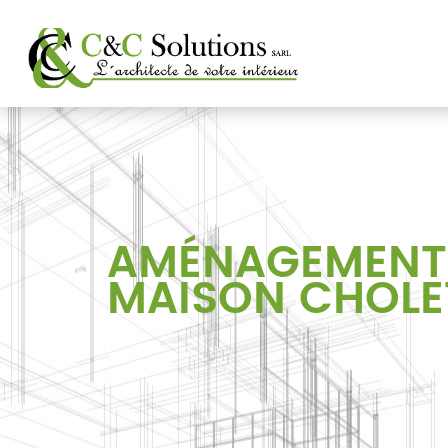
AMÉNAGEMENT
MAISON CHOLE