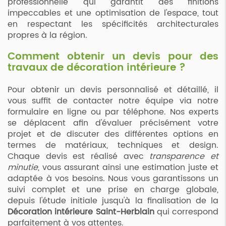
professionnelle qui garantit des finitions
impeccables et une optimisation de l'espace, tout
en respectant les spécificités architecturales
propres à la région.
Comment obtenir un devis pour des
travaux de décoration intérieure ?
Pour obtenir un devis personnalisé et détaillé, il
vous suffit de contacter notre équipe via notre
formulaire en ligne ou par téléphone. Nos experts
se déplacent afin d'évaluer précisément votre
projet et de discuter des différentes options en
termes de matériaux, techniques et design.
Chaque devis est réalisé avec
transparence et
minutie
, vous assurant ainsi une estimation juste et
adaptée à vos besoins. Nous vous garantissons un
suivi complet et une prise en charge globale,
depuis l'étude initiale jusqu'à la finalisation de la
Décoration intérieure Saint-Herblain
qui correspond
parfaitement à vos attentes.