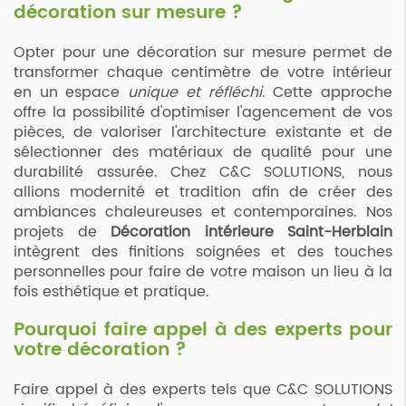
décoration sur mesure ?
Opter pour une décoration sur mesure permet de
transformer chaque centimètre de votre intérieur
en un espace
unique et réfléchi
. Cette approche
offre la possibilité d'optimiser l'agencement de vos
pièces, de valoriser l'architecture existante et de
sélectionner des matériaux de qualité pour une
durabilité assurée. Chez C&C SOLUTIONS, nous
allions modernité et tradition afin de créer des
ambiances chaleureuses et contemporaines. Nos
projets de
Décoration intérieure Saint-Herblain
intègrent des finitions soignées et des touches
personnelles pour faire de votre maison un lieu à la
fois esthétique et pratique.
Pourquoi faire appel à des experts pour
votre décoration ?
Faire appel à des experts tels que C&C SOLUTIONS