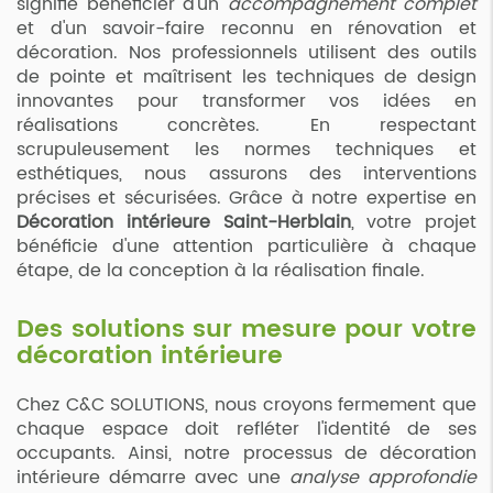
signifie bénéficier d'un
accompagnement complet
et d'un savoir-faire reconnu en rénovation et
décoration. Nos professionnels utilisent des outils
de pointe et maîtrisent les techniques de design
innovantes pour transformer vos idées en
réalisations concrètes. En respectant
scrupuleusement les normes techniques et
esthétiques, nous assurons des interventions
précises et sécurisées. Grâce à notre expertise en
Décoration intérieure Saint-Herblain
, votre projet
bénéficie d'une attention particulière à chaque
étape, de la conception à la réalisation finale.
Des solutions sur mesure pour votre
décoration intérieure
Chez C&C SOLUTIONS, nous croyons fermement que
chaque espace doit refléter l'identité de ses
occupants. Ainsi, notre processus de décoration
intérieure démarre avec une
analyse approfondie