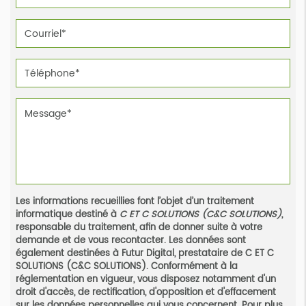
Les informations recueillies font l’objet d’un traitement
informatique destiné à
C ET C SOLUTIONS (C&C SOLUTIONS)
,
responsable du traitement, afin de donner suite à votre
demande et de vous recontacter. Les données sont
également destinées à Futur Digital, prestataire de C ET C
SOLUTIONS (C&C SOLUTIONS). Conformément à la
réglementation en vigueur, vous disposez notamment d'un
droit d'accès, de rectification, d'opposition et d'effacement
sur les données personnelles qui vous concernent. Pour plus