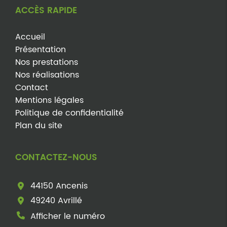
ACCÈS RAPIDE
Accueil
Présentation
Nos prestations
Nos réalisations
Contact
Mentions légales
Politique de confidentialité
Plan du site
CONTACTEZ-NOUS
44150 Ancenis
49240 Avrillé
Afficher le numéro