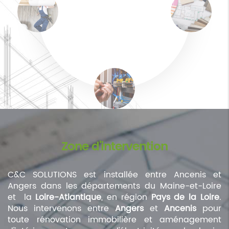
Zone d'intervention
C&C SOLUTIONS est installée entre Ancenis et
Angers dans les départements du Maine-et-Loire
et la
Loire-Atlantique
, en région
Pays de la Loire
.
Nous intervenons entre
Angers
et
Ancenis
pour
toute rénovation immobilière et aménagement