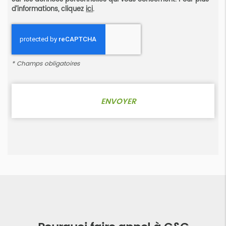
d’informations, cliquez
ici
.
*
Champs obligatoires