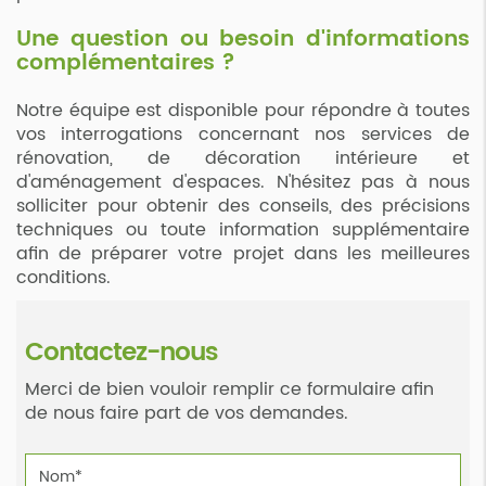
Une question ou besoin d'informations
complémentaires ?
Notre équipe est disponible pour répondre à toutes
vos interrogations concernant nos services de
rénovation, de décoration intérieure et
d'aménagement d'espaces. N'hésitez pas à nous
solliciter pour obtenir des conseils, des précisions
techniques ou toute information supplémentaire
afin de préparer votre projet dans les meilleures
conditions.
Contactez-nous
Merci de bien vouloir remplir ce formulaire afin
de nous faire part de vos demandes.