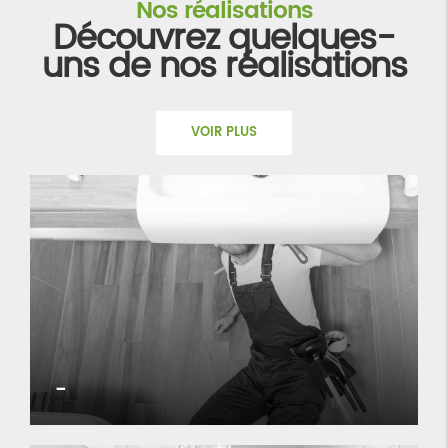
Nos réalisations
Découvrez quelques-
uns de nos réalisations
VOIR PLUS
-