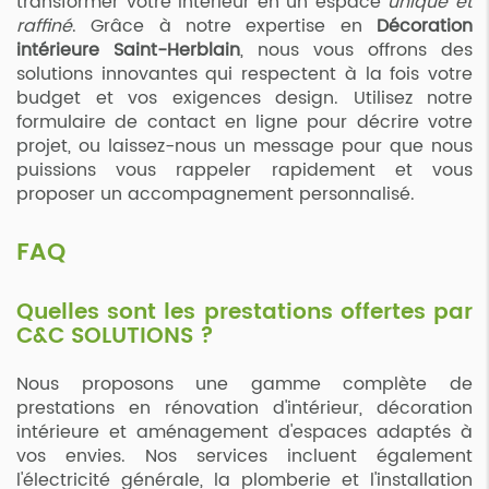
transformer votre intérieur en un espace
unique et
raffiné
. Grâce à notre expertise en
Décoration
intérieure Saint-Herblain
, nous vous offrons des
solutions innovantes qui respectent à la fois votre
budget et vos exigences design. Utilisez notre
formulaire de contact en ligne pour décrire votre
projet, ou laissez-nous un message pour que nous
puissions vous rappeler rapidement et vous
proposer un accompagnement personnalisé.
FAQ
Quelles sont les prestations offertes par
C&C SOLUTIONS ?
Nous proposons une gamme complète de
prestations en rénovation d'intérieur, décoration
intérieure et aménagement d'espaces adaptés à
vos envies. Nos services incluent également
l'électricité générale, la plomberie et l'installation