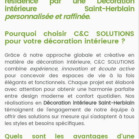
résidence par une
Décoration
intérieure Saint-Herblain
personnalisée et raffinée
.
Pourquoi choisir C&C SOLUTIONS
pour votre décoration intérieure ?
Grâce à notre approche globale et créative en
matière de décoration intérieure, C&C SOLUTIONS
combine
expérience, innovation et écoute active
pour concevoir des espaces de vie à la fois
élégants et fonctionnels. Chaque projet est élaboré
avec attention pour obtenir une harmonie parfaite
entre design moderne et confort quotidien. Nos
réalisations en
Décoration intérieure Saint-Herblain
témoignent de l'engagement de notre équipe à
offrir des solutions sur mesure qui s'adaptent à tous
les styles et besoins spécifiques.
Quels sont les avantages d'une