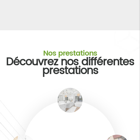
Nos prestations
Découvrez nos différentes
prestations