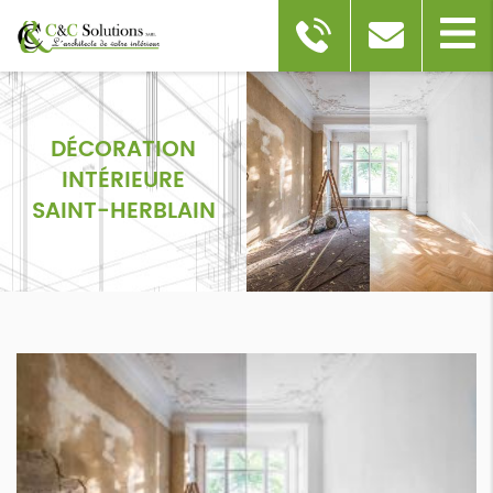
DÉCORATION
INTÉRIEURE
SAINT-HERBLAIN