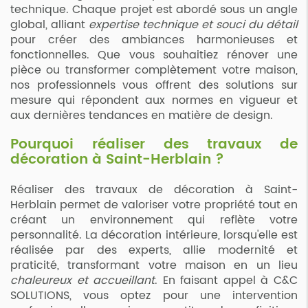
technique. Chaque projet est abordé sous un angle
global, alliant
expertise technique et souci du détail
pour créer des ambiances harmonieuses et
fonctionnelles. Que vous souhaitiez rénover une
pièce ou transformer complètement votre maison,
nos professionnels vous offrent des solutions sur
mesure qui répondent aux normes en vigueur et
aux dernières tendances en matière de design.
Pourquoi réaliser des travaux de
décoration à Saint-Herblain ?
Réaliser des travaux de décoration à Saint-
Herblain permet de valoriser votre propriété tout en
créant un environnement qui reflète votre
personnalité. La décoration intérieure, lorsqu'elle est
réalisée par des experts, allie modernité et
praticité, transformant votre maison en un lieu
chaleureux et accueillant
. En faisant appel à C&C
SOLUTIONS, vous optez pour une intervention