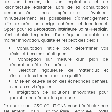
de vos besoins, de vos inspirations et de
l'architecture existante. Lors de la consultation
personnalisée, nos spécialistes évaluent
minutieusement les possibilités d'aménagement
afin de créer un design cohérent et fonctionnel.
Opter pour la
Décoration intérieure Saint-Herblain
,
c'est choisir l'expertise d'une équipe capable de
marier innovation, qualité et respect des délais.
Consultation initiale pour déterminer vos
désirs et besoins spécifiques
Conception sur mesure d'un plan de
décoration détaillé et précis
Sélection rigoureuse de matériaux et
d'installations techniques de qualité
Mise en œuvre selon des échéances définies,
avec un suivi régulier
Intégration de solutions innovantes pour
garantir une décoration pérenne
En choisissant C&C SOLUTIONS, vous bénéficiez non
seulement d'un
savoir-faire éprouvé
, mais