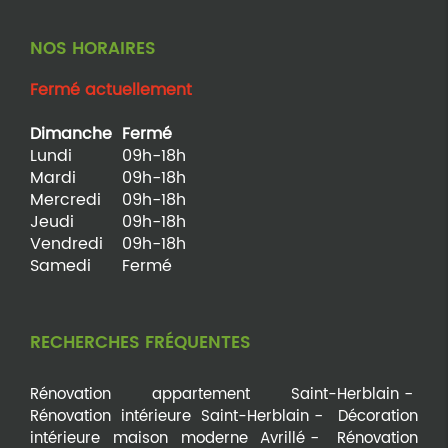
NOS HORAIRES
Fermé actuellement
Dimanche
Fermé
Lundi
09h-18h
Mardi
09h-18h
Mercredi
09h-18h
Jeudi
09h-18h
Vendredi
09h-18h
Samedi
Fermé
RECHERCHES FRÉQUENTES
Rénovation appartement Saint-Herblain
Rénovation intérieure Saint-Herblain
Décoration
intérieure maison moderne Avrillé
Rénovation