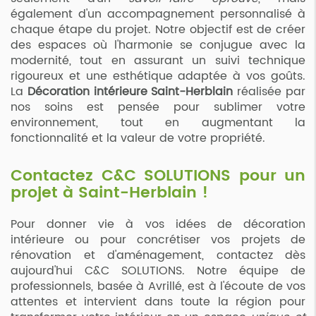
également d'un accompagnement personnalisé à
chaque étape du projet. Notre objectif est de créer
des espaces où l'harmonie se conjugue avec la
modernité, tout en assurant un suivi technique
rigoureux et une esthétique adaptée à vos goûts.
La
Décoration intérieure Saint-Herblain
réalisée par
nos soins est pensée pour sublimer votre
environnement, tout en augmentant la
fonctionnalité et la valeur de votre propriété.
Contactez C&C SOLUTIONS pour un
projet à Saint-Herblain !
Pour donner vie à vos idées de décoration
intérieure ou pour concrétiser vos projets de
rénovation et d'aménagement, contactez dès
aujourd'hui C&C SOLUTIONS. Notre équipe de
professionnels, basée à Avrillé, est à l'écoute de vos
attentes et intervient dans toute la région pour