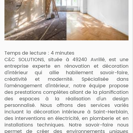
Temps de lecture : 4 minutes
C&C SOLUTIONS, située à 49240 Avrillé, est une
entreprise experte en rénovation et décoration
d'intérieur qui allie habilement savoir-faire,
créativité et modernité. Spécialisée dans
l'aménagement d'intérieur, notre équipe propose
des prestations complètes allant de la planification
des espaces à la réalisation d'un design
personnalisé. Nous offrons des services variés
incluant la décoration intérieure à Saint-Herblain,
des interventions en électricité, en plomberie et en
installations techniques. Notre savoir-faire nous
permet de créer des environnements
uniques,