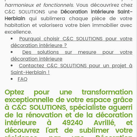
harmonieux et fonctionnels
. Vous découvrirez chez
C&C SOLUTIONS une
Décoration intérieure Saint-
Herblain
qui sublimera chaque pièce de votre
habitation et valorisera votre bien immobilier avec
excellence.
Pourquoi choisir C&C SOLUTIONS pour votre
décoration intérieure ?
Des solutions sur mesure pour votre
décoration intérieure
Contactez C&C SOLUTIONS pour un projet à
Saint-Herblain !
FAQ
Optez pour une transformation
exceptionnelle de votre espace grâce
à C&C SOLUTIONS, spécialiste aguerri
de la rénovation et de la décoration
intérieure à 49240 Avrillé, et
découvrez l'art de sublimer votre