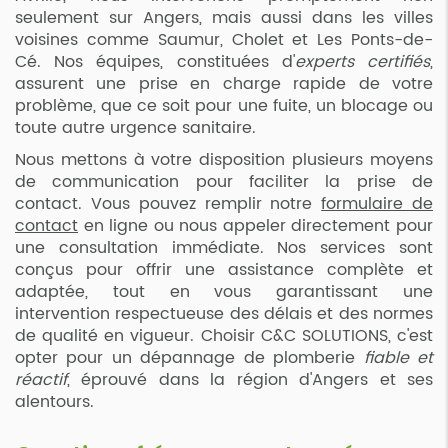
seulement sur Angers, mais aussi dans les villes
voisines comme Saumur, Cholet et Les Ponts-de-
Cé. Nos équipes, constituées d'
experts certifiés
,
assurent une prise en charge rapide de votre
problème, que ce soit pour une fuite, un blocage ou
toute autre urgence sanitaire.
Nous mettons à votre disposition plusieurs moyens
de communication pour faciliter la prise de
contact. Vous pouvez remplir notre
formulaire de
contact
en ligne ou nous appeler directement pour
une consultation immédiate. Nos services sont
conçus pour offrir une assistance complète et
adaptée, tout en vous garantissant une
intervention respectueuse des délais et des normes
de qualité en vigueur. Choisir C&C SOLUTIONS, c'est
opter pour un dépannage de plomberie
fiable et
réactif
, éprouvé dans la région d'Angers et ses
alentours.