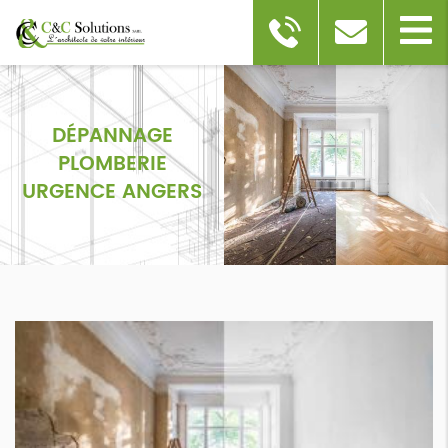
DÉPANNAGE
PLOMBERIE
URGENCE ANGERS