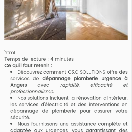
```html
Temps de lecture : 4 minutes
Ce qu'il faut retenir :
Découvrez comment C&C SOLUTIONS offre des
services de
dépannage plomberie urgence à
Angers
avec
rapidité, efficacité et
professionnalisme
.
Nos solutions incluent la rénovation d'intérieur,
les services d'électricité et des interventions en
dépannage de plomberie pour assurer votre
sécurité.
Nous fournissons une assistance complète et
adaptée aux urgences, vous garantissant des