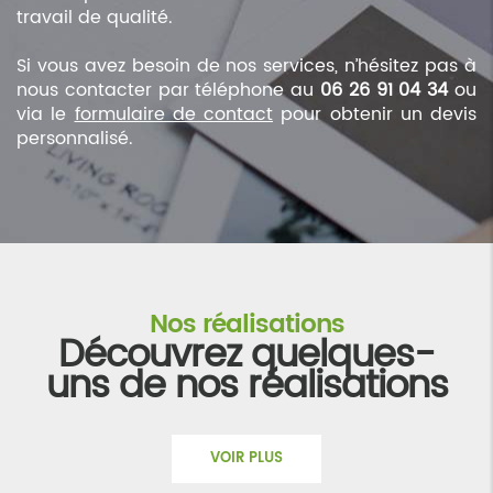
travail de qualité.
Si vous avez besoin de nos services, n’hésitez pas à
nous contacter par téléphone au
06 26 91 04 34
ou
via le
formulaire de contact
pour obtenir un devis
personnalisé.
Nos réalisations
Découvrez quelques-
uns de nos réalisations
VOIR PLUS