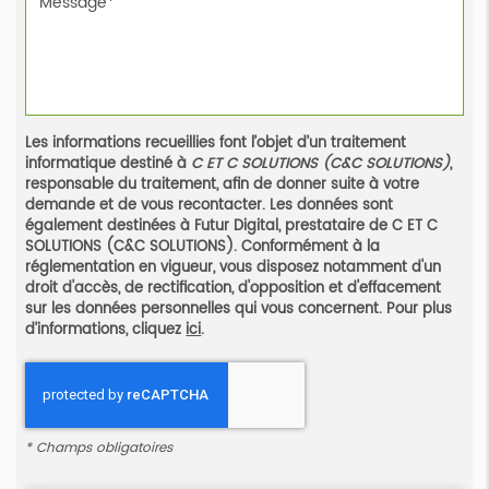
Les informations recueillies font l’objet d’un traitement
informatique destiné à
C ET C SOLUTIONS (C&C SOLUTIONS)
,
responsable du traitement, afin de donner suite à votre
demande et de vous recontacter. Les données sont
également destinées à Futur Digital, prestataire de C ET C
SOLUTIONS (C&C SOLUTIONS). Conformément à la
réglementation en vigueur, vous disposez notamment d'un
droit d'accès, de rectification, d'opposition et d'effacement
sur les données personnelles qui vous concernent. Pour plus
d’informations, cliquez
ici
.
*
Champs obligatoires