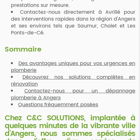
prestations sur mesure.
Contactez-nous directement à Avrillé pour
des interventions rapides dans la région d'Angers
et ses environs tels que Saumur, Cholet et Les
Ponts-de-Cé.
Sommaire
Des avantages uniques pour vos urgences en
plomberie
Découvrez nos solutions complètes en
rénovation
Contactez-nous pour un dépannage
plomberie à Angers
Questions fréquemment posées
Chez C&C SOLUTIONS, implantée à
quelques minutes de la vibrante ville
d'Angers, nous sommes spécialisés