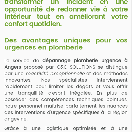
transformer un incident en une
opportunité de redonner vie à votre
intérieur tout en améliorant votre
confort quotidien.
Des avantages uniques pour vos
urgences en plomberie
Le service de
dépannage plomberie urgence à
Angers
proposé par C&C SOLUTIONS se distingue
par une
réactivité exceptionnelle
et des méthodes
innovantes. Nos spécialistes interviennent
rapidement pour limiter les dégâts et vous offrir
une tranquillité d'esprit inégalée. En plus de
posséder des compétences techniques pointues,
notre personnel maîtrise parfaitement les nuances
des interventions d'urgence spécifiques à la région
angevine.
Grâce à une logistique optimisée et à une