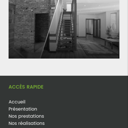
ACCÈS RAPIDE
Accueil
Présentation
Nos prestations
Nos réalisations