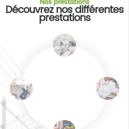
Nos prestations
Découvrez nos différentes
prestations