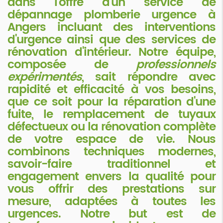
dans l'offre d'un service de
dépannage plomberie urgence à
Angers
incluant des interventions
d'urgence ainsi que des services de
rénovation d'intérieur. Notre équipe,
composée de
professionnels
expérimentés
, sait répondre avec
rapidité et efficacité à vos besoins,
que ce soit pour la réparation d'une
fuite, le remplacement de tuyaux
défectueux ou la rénovation complète
de votre espace de vie. Nous
combinons techniques modernes,
savoir-faire traditionnel et
engagement envers la qualité pour
vous offrir des prestations sur
mesure, adaptées à toutes les
urgences. Notre but est de