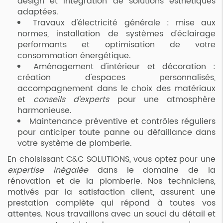
design et intégration de solutions esthétiques
adaptées.
Travaux d'électricité générale : mise aux
normes, installation de systèmes d'éclairage
performants et optimisation de votre
consommation énergétique.
Aménagement d'intérieur et décoration :
création d'espaces personnalisés,
accompagnement dans le choix des matériaux
et
conseils d'experts
pour une atmosphère
harmonieuse.
Maintenance préventive et contrôles réguliers
pour anticiper toute panne ou défaillance dans
votre système de plomberie.
En choisissant C&C SOLUTIONS, vous optez pour une
expertise inégalée
dans le domaine de la
rénovation et de la plomberie. Nos techniciens,
motivés par la satisfaction client, assurent une
prestation complète qui répond à toutes vos
attentes. Nous travaillons avec un souci du détail et