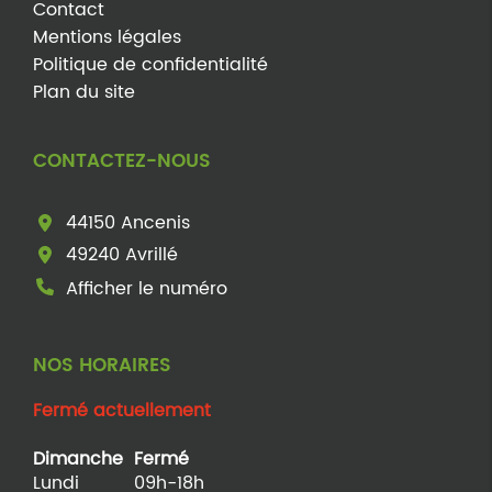
Contact
Mentions légales
Politique de confidentialité
Plan du site
CONTACTEZ-NOUS
44150 Ancenis
49240 Avrillé
Afficher le numéro
NOS HORAIRES
Fermé actuellement
Dimanche
Fermé
Lundi
09h-18h