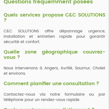
Questions fréquemment posées
Quels services propose C&C SOLUTIONS
?
C&C SOLUTIONS offre dépannage urgence,
installation et entretien rapide pour garantir
sécurité et confort.
Quelle zone géographique couvrez-
vous ?
Nous intervenons à Angers, Avrillé, Saumur, Cholet
et environs.
Comment planifier une consultation ?
Contactez-nous via notre formulaire ou par
téléphone pour un rendez-vous rapide.