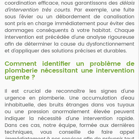
coordination efficace, nous garantissons des
délais
d'intervention très courts
. Par exemple, une fuite
sous l'évier ou un débordement de canalisation
sont pris en charge immédiatement pour éviter des
dommages conséquents à votre habitat. Chaque
intervention est précédée d'une analyse rigoureuse
afin de déterminer la cause du dysfonctionnement
et d'appliquer des solutions précises et durables.
Comment identifier un problème de
plomberie nécessitant une intervention
urgente ?
Il est crucial de reconnaître les signes d'une
urgence en plomberie. Une accumulation d'eau
inhabituelle, des bruits étranges dans vos tuyaux
ou une pression anormalement élevée peuvent
indiquer la nécessité d'une intervention rapide.
Dans ces cas, notre équipe, formée aux dernières
techniques, vous conseille de faire appel