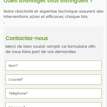
Quels avantages vous distinguent ?
Notre réactivité et expertise technique assurent des
interventions
sûres et efficaces
, chaque fois.
Contactez-nous
Merci de bien vouloir remplir ce formulaire afin
de nous faire part de vos demandes.