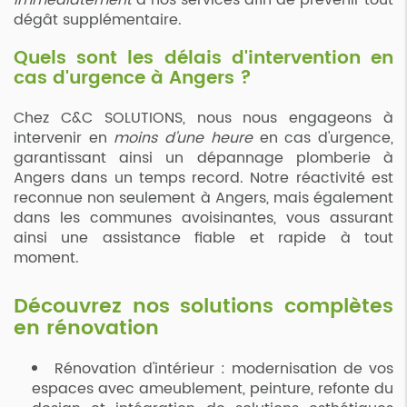
immédiatement
à nos services afin de prévenir tout
dégât supplémentaire.
Quels sont les délais d'intervention en
cas d'urgence à Angers ?
Chez C&C SOLUTIONS, nous nous engageons à
intervenir en
moins d'une heure
en cas d'urgence,
garantissant ainsi un dépannage plomberie à
Angers dans un temps record. Notre réactivité est
reconnue non seulement à Angers, mais également
dans les communes avoisinantes, vous assurant
ainsi une assistance fiable et rapide à tout
moment.
Découvrez nos solutions complètes
en rénovation
Rénovation d'intérieur : modernisation de vos
espaces avec ameublement, peinture, refonte du