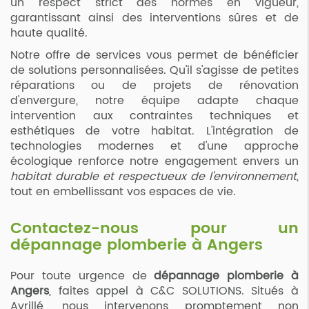
un respect strict des normes en vigueur,
garantissant ainsi des interventions sûres et de
haute qualité.
Notre offre de services vous permet de bénéficier
de solutions personnalisées. Qu'il s'agisse de petites
réparations ou de projets de rénovation
d'envergure, notre équipe adapte chaque
intervention aux contraintes techniques et
esthétiques de votre habitat. L'intégration de
technologies modernes et d'une approche
écologique renforce notre engagement envers un
habitat durable et respectueux de l'environnement
,
tout en embellissant vos espaces de vie.
Contactez-nous pour un
dépannage plomberie à Angers
Pour toute urgence de
dépannage plomberie à
Angers
, faites appel à C&C SOLUTIONS. Situés à
Avrillé, nous intervenons promptement non