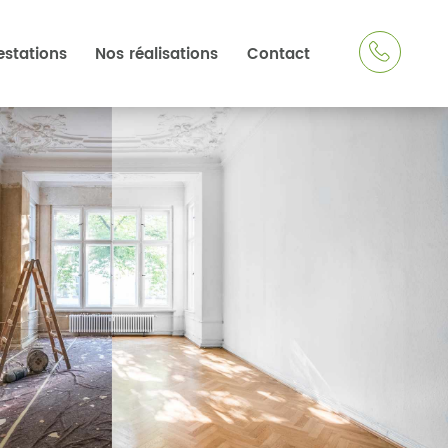
estations
Nos réalisations
Contact