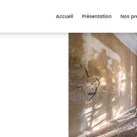
Accueil
Présentation
Nos pr