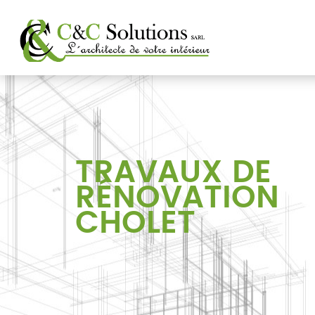
TRAVAUX
DE
RÉNOVATION
CHOLET